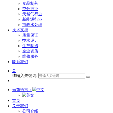
食品制药
空分行业
天然气行业
新能源行业
市政水处理
技术支持
质量保证
技术设计
生产制造
企业资质
维修服务
联系我们
请输入关键词:
当前语言：
中文
英文
首页
关于我们
公司介绍