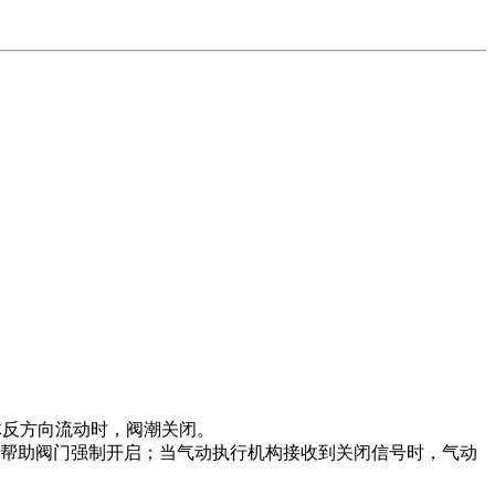
体反方向流动时，阀潮关闭。
帮助阀门强制开启；当气动执行机构接收到关闭信号时，
气动