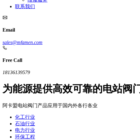
联系我们
Email
sales@mfamen.com
Free Call
18136139579
为能源提供高效可靠的电站阀
阿卡盟电站阀门产品应用于国内外各行各业
化工行业
石油行业
电力行业
环保工程