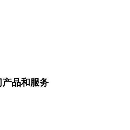
门产品和服务