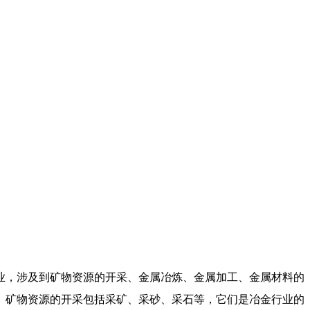
业，涉及到矿物资源的开采、金属冶炼、金属加工、金属材料的
。矿物资源的开采包括采矿、采砂、采石等，它们是冶金行业的