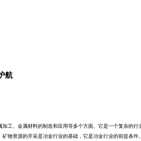
护航
属加工、金属材料的制造和应用等多个方面。它是一个复杂的行
。矿物资源的开采是冶金行业的基础，它是冶金行业的前提条件