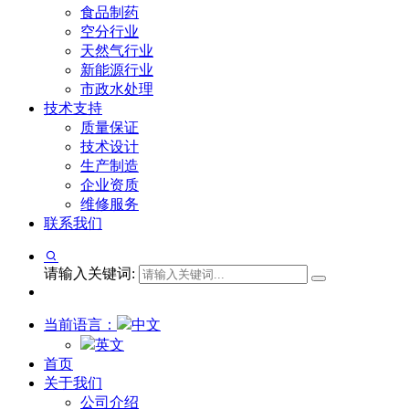
食品制药
空分行业
天然气行业
新能源行业
市政水处理
技术支持
质量保证
技术设计
生产制造
企业资质
维修服务
联系我们
请输入关键词:
当前语言：
中文
英文
首页
关于我们
公司介绍