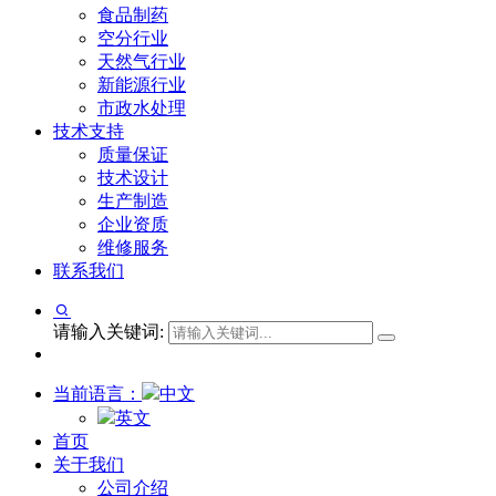
食品制药
空分行业
天然气行业
新能源行业
市政水处理
技术支持
质量保证
技术设计
生产制造
企业资质
维修服务
联系我们
请输入关键词:
当前语言：
中文
英文
首页
关于我们
公司介绍