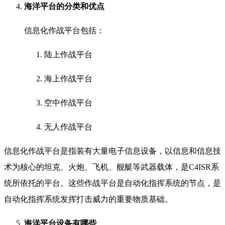
海洋平台的分类和优点
信息化作战平台包括：
陆上作战平台
海上作战平台
空中作战平台
无人作战平台
信息化作战平台是指装有大量电子信息设备，以信息和信息技
术为核心的坦克、火炮、飞机、舰艇等武器载体，是C4ISR系
统所依托的平台。这些作战平台是自动化指挥系统的节点，是
自动化指挥系统发挥打击威力的重要物质基础。
海洋平台设备有哪些