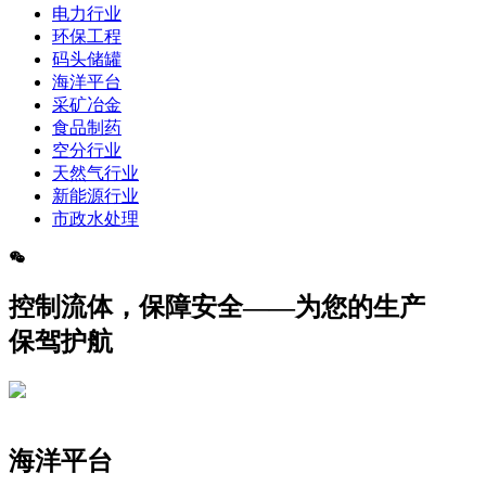
电力行业
环保工程
码头储罐
海洋平台
采矿冶金
食品制药
空分行业
天然气行业
新能源行业
市政水处理
控制流体，保障安全——为您的生产
保驾护航
海洋平台