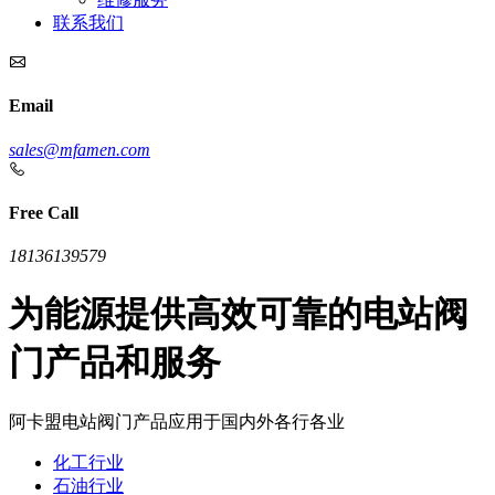
联系我们
Email
sales@mfamen.com
Free Call
18136139579
为能源提供高效可靠的电站阀
门产品和服务
阿卡盟电站阀门产品应用于国内外各行各业
化工行业
石油行业