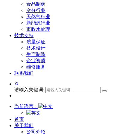
食品制药
空分行业
天然气行业
新能源行业
市政水处理
技术支持
质量保证
技术设计
生产制造
企业资质
维修服务
联系我们
请输入关键词:
当前语言：
中文
英文
首页
关于我们
公司介绍