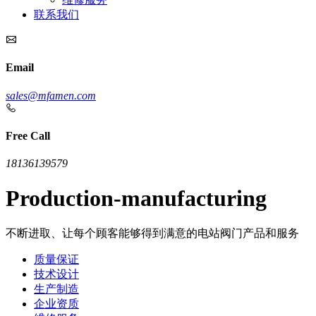
联系我们
Email
sales@mfamen.com
Free Call
18136139579
Production-manufacturing
不断进取、让每个顾客能够得到满意的电站阀门产品和服务
质量保证
技术设计
生产制造
企业资质