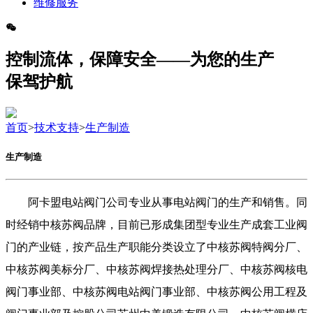
维修服务
控制流体，保障安全——为您的生产
保驾护航
首页
>
技术支持
>
生产制造
生产制造
阿卡盟电站阀门公司专业从事电站阀门的生产和销售。同
时经销中核苏阀品牌，目前已形成集团型专业生产成套工业阀
门的产业链，按产品生产职能分类设立了中核苏阀特阀分厂、
中核苏阀美标分厂、中核苏阀焊接热处理分厂、中核苏阀核电
阀门事业部、中核苏阀电站阀门事业部、中核苏阀公用工程及