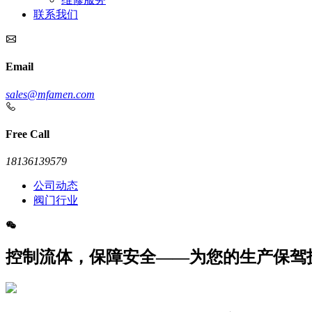
联系我们
Email
sales@mfamen.com
Free Call
18136139579
公司动态
阀门行业
控制流体，保障安全——为您的生产保驾