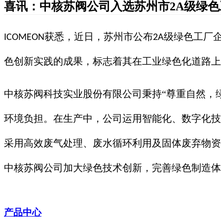
喜讯：中核苏阀公司入选苏州市2A级绿色
获悉，
近日，苏州市公布
级绿色工厂
ICOMEON
2A
色创新实践的成果，标志着其在工业绿色化道路上
中核苏阀科技实业股份有限公司秉持“尊重自然，
环境负担。在生产中，公司运用智能化、数字化技
采用高效废气处理、废水循环利用及固体废弃物资
中核苏阀公司加大绿色技术创新，完善绿色制造体
产品中心