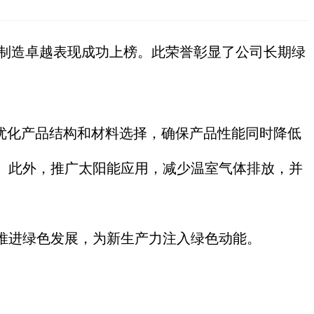
制造卓越表现成功上榜。此荣誉彰显了公司长期绿
优化产品结构和材料选择，确保产品性能同时降低
。此外，推广太阳能应用，减少温室气体排放，并
推进绿色发展，为新生产力注入绿色动能。