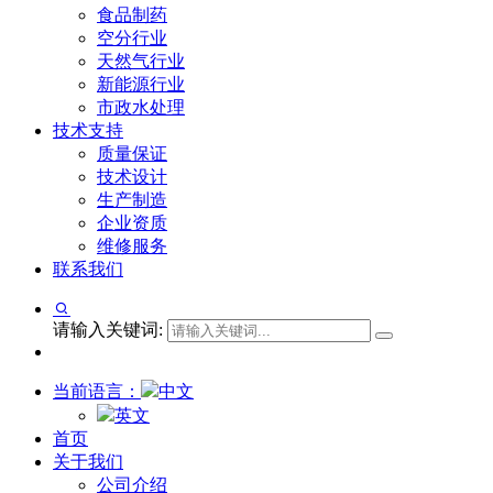
食品制药
空分行业
天然气行业
新能源行业
市政水处理
技术支持
质量保证
技术设计
生产制造
企业资质
维修服务
联系我们
请输入关键词:
当前语言：
中文
英文
首页
关于我们
公司介绍