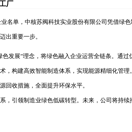
工厂
企业名单，中核
苏阀
科技
实业股份有限公司
凭借绿色
迈出重要一步。
绿色发展”理念，将绿色融入企业运营全链条。通过
术，构建高效智能制造体系，实现能源精细化管理
源回收措施，全面提升环保水平。
系，引领制造业绿色低碳转型。未来，公司将持续