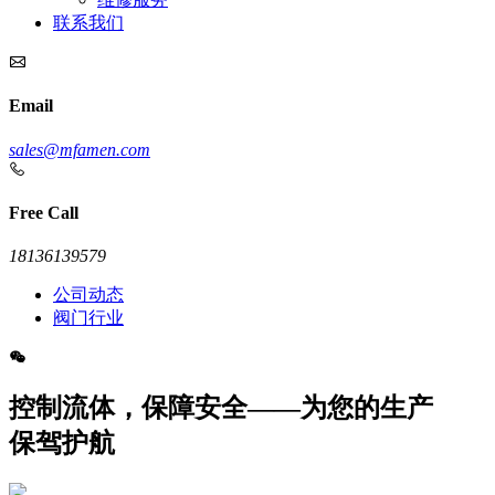
联系我们
Email
sales@mfamen.com
Free Call
18136139579
公司动态
阀门行业
控制流体，保障安全——为您的生产
保驾护航