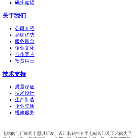
码头储罐
关于我们
公司介绍
品牌优势
服务理念
企业文化
合作客户
招贤纳士
技术支持
质量保证
技术设计
生产制造
企业资质
维修服务
电站阀门厂家阿卡盟以研发、设计和销售各类电站阀门及工艺阀为己