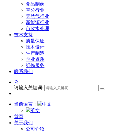
食品制药
空分行业
天然气行业
新能源行业
市政水处理
技术支持
质量保证
技术设计
生产制造
企业资质
维修服务
联系我们
请输入关键词:
当前语言：
中文
英文
首页
关于我们
公司介绍