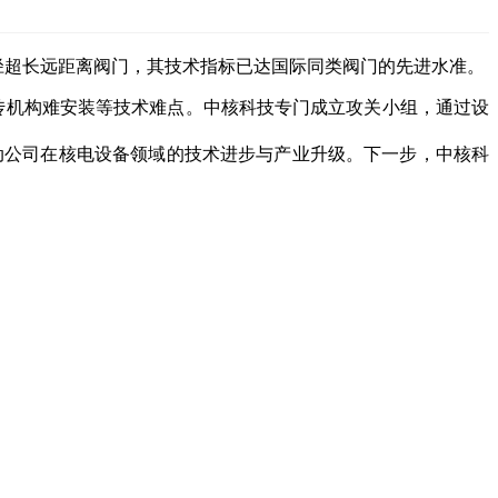
径超长远距离阀门，其技术指标已达国际同类阀门的先进水准。
传机构难安装等技术难点。中核科技专门成立攻关小组，通过设
动公司在核电设备领域的技术进步与产业升级。下一步，中核科
。