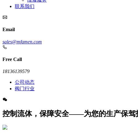
联系我们
Email
sales@mfamen.com
Free Call
18136139579
公司动态
阀门行业
控制流体，保障安全——为您的生产保驾