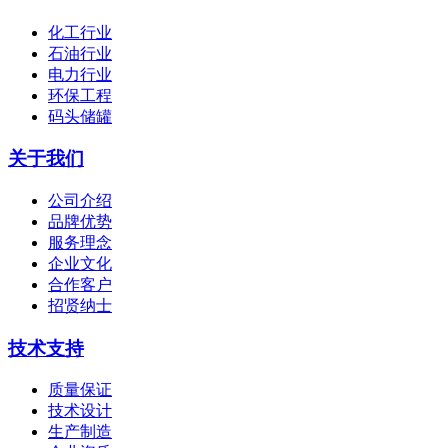
化工行业
石油行业
电力行业
环保工程
码头储罐
关于我们
公司介绍
品牌优势
服务理念
企业文化
合作客户
招贤纳士
技术支持
质量保证
技术设计
生产制造