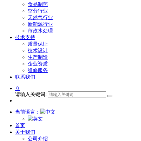
食品制药
空分行业
天然气行业
新能源行业
市政水处理
技术支持
质量保证
技术设计
生产制造
企业资质
维修服务
联系我们
请输入关键词:
当前语言：
中文
英文
首页
关于我们
公司介绍