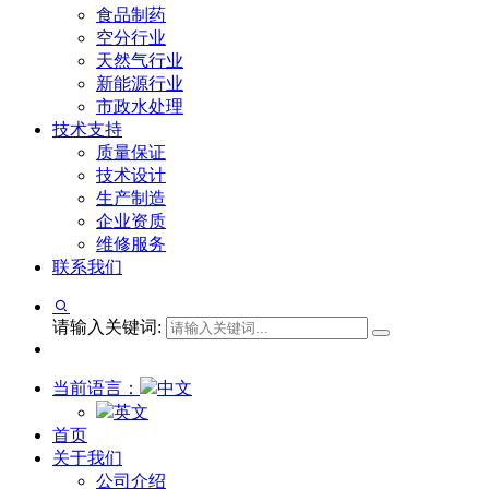
食品制药
空分行业
天然气行业
新能源行业
市政水处理
技术支持
质量保证
技术设计
生产制造
企业资质
维修服务
联系我们
请输入关键词:
当前语言：
中文
英文
首页
关于我们
公司介绍