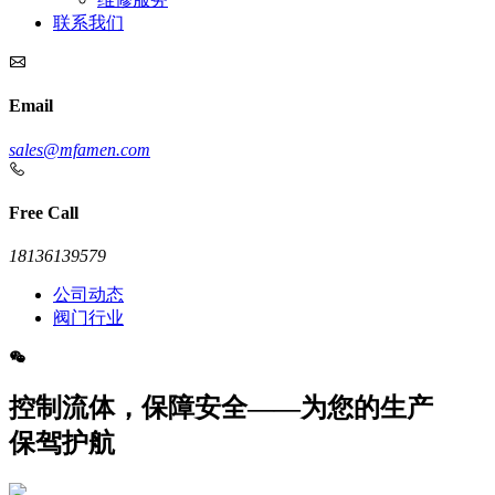
联系我们
Email
sales@mfamen.com
Free Call
18136139579
公司动态
阀门行业
控制流体，保障安全——为您的生产
保驾护航