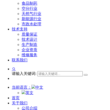
食品制药
空分行业
天然气行业
新能源行业
市政水处理
技术支持
质量保证
技术设计
生产制造
企业资质
维修服务
联系我们
请输入关键词:
当前语言：
中文
英文
首页
关于我们
公司介绍