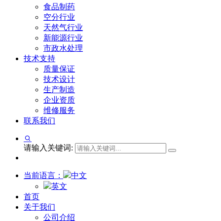
食品制药
空分行业
天然气行业
新能源行业
市政水处理
技术支持
质量保证
技术设计
生产制造
企业资质
维修服务
联系我们
请输入关键词:
当前语言：
中文
英文
首页
关于我们
公司介绍