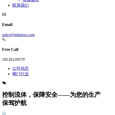
联系我们
Email
sales@mfamen.com
Free Call
18136139579
公司动态
阀门行业
控制流体，保障安全——为您的生产
保驾护航