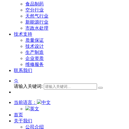
食品制药
空分行业
天然气行业
新能源行业
市政水处理
技术支持
质量保证
技术设计
生产制造
企业资质
维修服务
联系我们
请输入关键词:
当前语言：
中文
英文
首页
关于我们
公司介绍