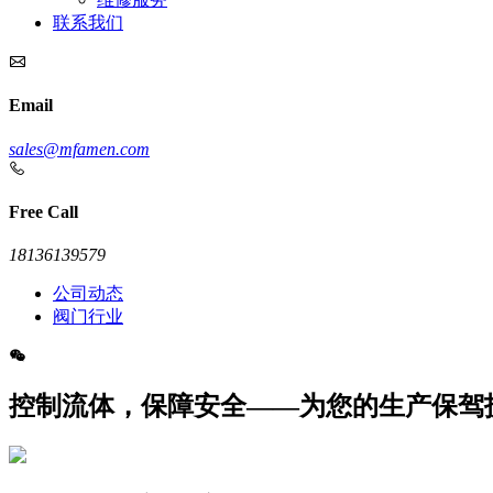
联系我们
Email
sales@mfamen.com
Free Call
18136139579
公司动态
阀门行业
控制流体，保障安全——为您的生产保驾