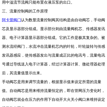
用中溢流节流阀只能布置在液压泵的出口。
三、流量控制阀的工作原理
阿卡盟阀门
认为数显流量控制阀其结构是由自动阀芯，手动阀
芯及显示器部分组成。显示部分则由流量阀机芯、传感器发讯
器、电子计算器显示器部分组成。它的工作是极其复杂的。被
测水流经阀门，水流冲击流量机芯内的叶轮，叶轮旋转与传感
发讯器感应，使传感器发出与流量成正比的电讯号，流量电讯
号通过导线送入电子计算器，经过计算器计算、微处理器处理
后，其流量值显示出来。
手动阀芯是用来调节流量的，根据显示值来设定所需的流量
值。自动阀芯是用来维持流量恒定的，即在管网压力变化时，
自动阀芯就会在压力的作用下自动开大火关小阀口来维持设定