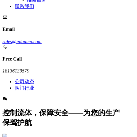
联系我们
Email
sales@mfamen.com
Free Call
18136139579
公司动态
阀门行业
控制流体，保障安全——为您的生产
保驾护航