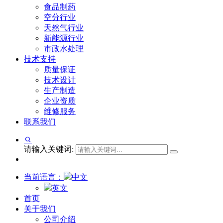
食品制药
空分行业
天然气行业
新能源行业
市政水处理
技术支持
质量保证
技术设计
生产制造
企业资质
维修服务
联系我们
请输入关键词:
当前语言：
中文
英文
首页
关于我们
公司介绍