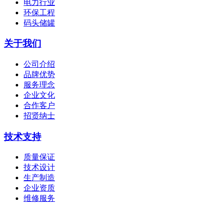
电力行业
环保工程
码头储罐
关于我们
公司介绍
品牌优势
服务理念
企业文化
合作客户
招贤纳士
技术支持
质量保证
技术设计
生产制造
企业资质
维修服务