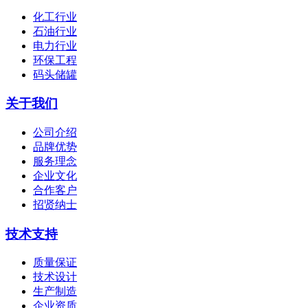
化工行业
石油行业
电力行业
环保工程
码头储罐
关于我们
公司介绍
品牌优势
服务理念
企业文化
合作客户
招贤纳士
技术支持
质量保证
技术设计
生产制造
企业资质