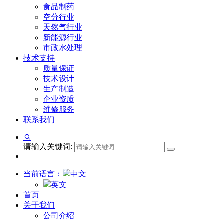
食品制药
空分行业
天然气行业
新能源行业
市政水处理
技术支持
质量保证
技术设计
生产制造
企业资质
维修服务
联系我们
请输入关键词:
当前语言：
中文
英文
首页
关于我们
公司介绍