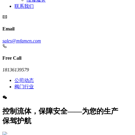
联系我们
Email
sales@mfamen.com
Free Call
18136139579
公司动态
阀门行业
控制流体，保障安全——为您的生产
保驾护航