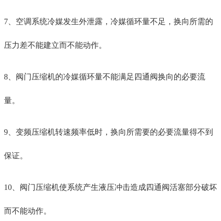
7、空调系统冷媒发生外泄露，冷媒循环量不足，换向所需的
压力差不能建立而不能动作。
8、
阀门
压缩机的冷媒循环量不能满足四通阀换向的必要流
量。
9、变频压缩机转速频率低时，换向所需要的必要流量得不到
保证。
10、
阀门
压缩机使系统产生液压冲击造成四通阀活塞部分破坏
而不能动作。