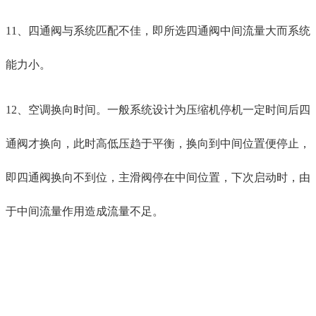
11、四通阀与系统匹配不佳，即所选四通阀中间流量大而系统
能力小。
12、空调换向时间。一般系统设计为压缩机停机一定时间后四
通阀才换向，此时高低压趋于平衡，换向到中间位置便停止，
即四通阀换向不到位，主滑阀停在中间位置，下次启动时，由
于中间流量作用造成流量不足。