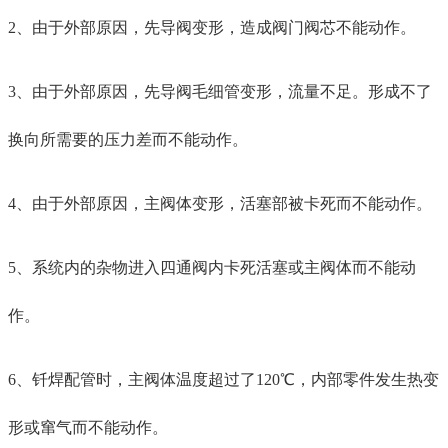
2、由于外部原因，先导阀变形，造成
阀门
阀芯不能动作。
3、由于外部原因，先导阀毛细管变形，流量不足。形成不了
换向所需要的压力差而不能动作。
4、由于外部原因，主阀体变形，活塞部被卡死而不能动作。
5、系统内的杂物进入四通阀内卡死活塞或主阀体而不能动
作。
6、钎焊配管时，主阀体温度超过了120℃，内部零件发生热变
形或窜气而不能动作。