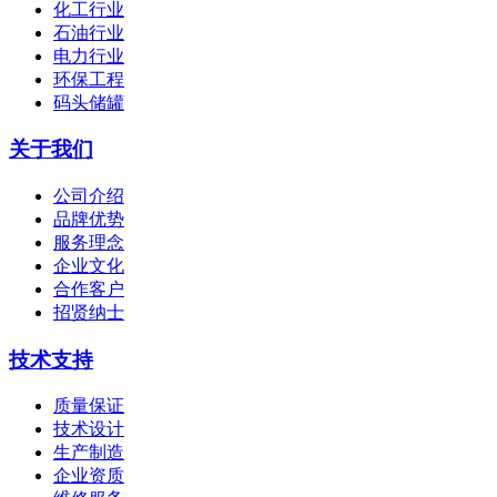
化工行业
石油行业
电力行业
环保工程
码头储罐
关于我们
公司介绍
品牌优势
服务理念
企业文化
合作客户
招贤纳士
技术支持
质量保证
技术设计
生产制造
企业资质