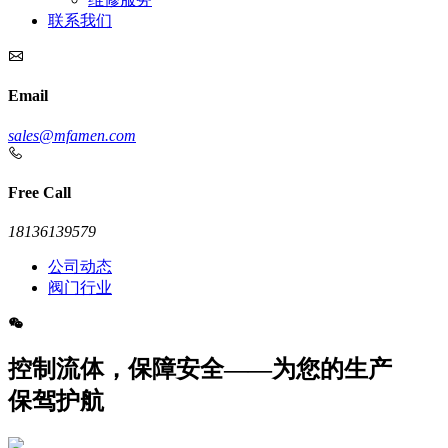
联系我们
Email
sales@mfamen.com
Free Call
18136139579
公司动态
阀门行业
控制流体，保障安全——为您的生产
保驾护航