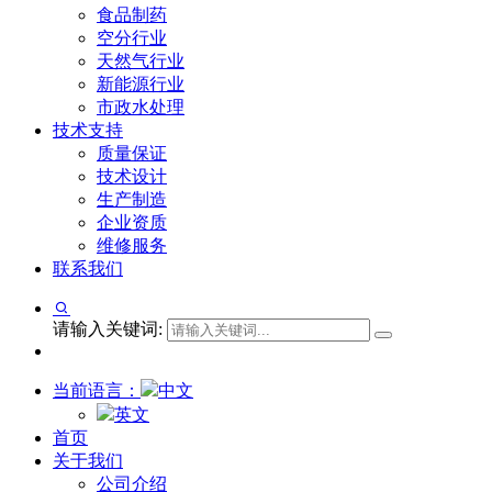
食品制药
空分行业
天然气行业
新能源行业
市政水处理
技术支持
质量保证
技术设计
生产制造
企业资质
维修服务
联系我们
请输入关键词:
当前语言：
中文
英文
首页
关于我们
公司介绍